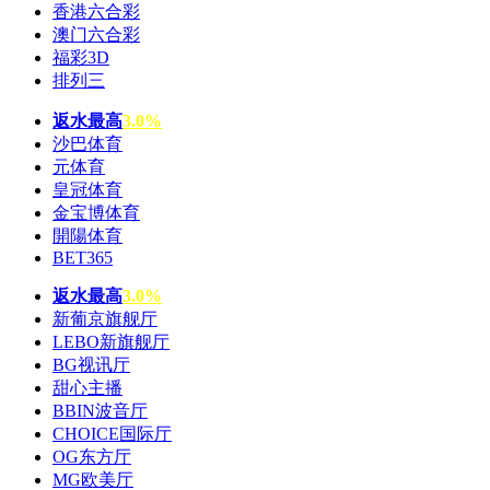
香港六合彩
澳门六合彩
福彩3D
排列三
返水最高
3.0%
沙巴体育
元体育
皇冠体育
金宝博体育
開陽体育
BET365
返水最高
3.0%
新葡京旗舰厅
LEBO新旗舰厅
BG视讯厅
甜心主播
BBIN波音厅
CHOICE国际厅
OG东方厅
MG欧美厅